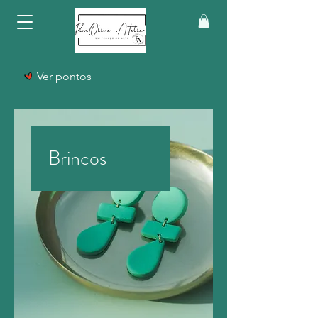
Ver pontos
Brincos