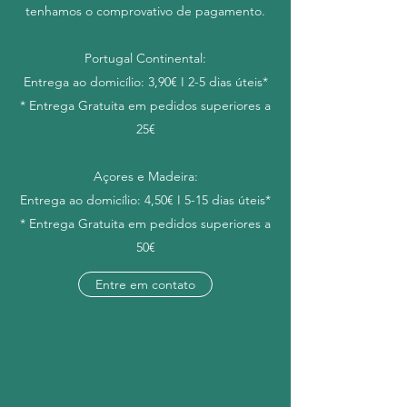
tenhamos o comprovativo de pagamento.
Portugal Continental:
Entrega ao domicílio: 3,90€ I 2-5 dias úteis*
* Entrega Gratuita em pedidos superiores a
25€
Açores e Madeira:
Entrega ao domicílio: 4,50€ I 5-15 dias úteis*
* Entrega Gratuita em pedidos superiores a
50€
Entre em contato