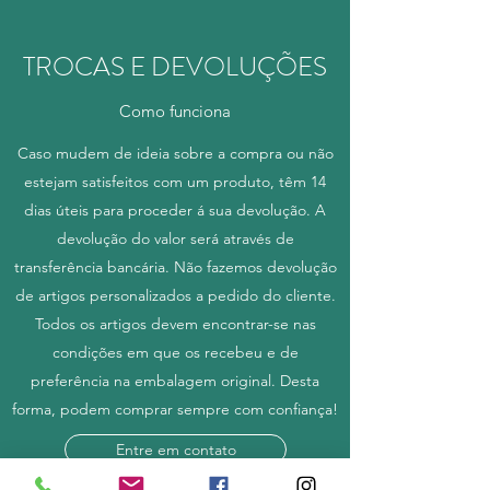
TROCAS E DEVOLUÇÕES
Como funciona
Caso mudem de ideia sobre a compra ou não
estejam satisfeitos com um produto, têm 14
dias úteis para proceder á sua devolução. A
devolução do valor será através de
transferência bancária. Não fazemos devolução
de artigos personalizados a pedido do cliente.
Todos os artigos devem encontrar-se nas
condições em que os recebeu e de
preferência na embalagem original. Desta
forma, podem comprar sempre com confiança!
Entre em contato