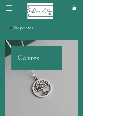
Ver pontos
Colares