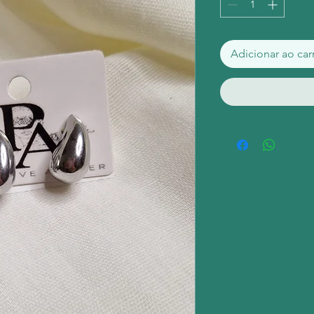
Adicionar ao car