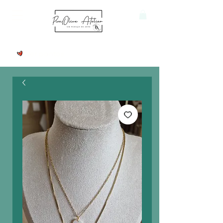
Ver pontos