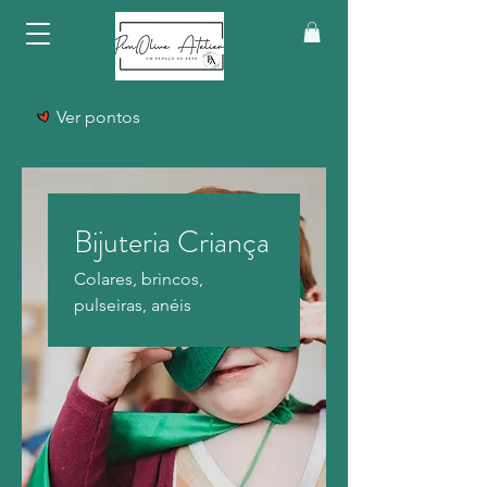
Ver pontos
Bijuteria Criança
Colares, brincos,
pulseiras, anéis