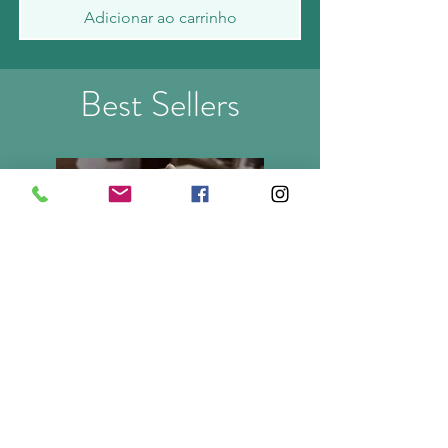
Adicionar ao carrinho
Best Sellers