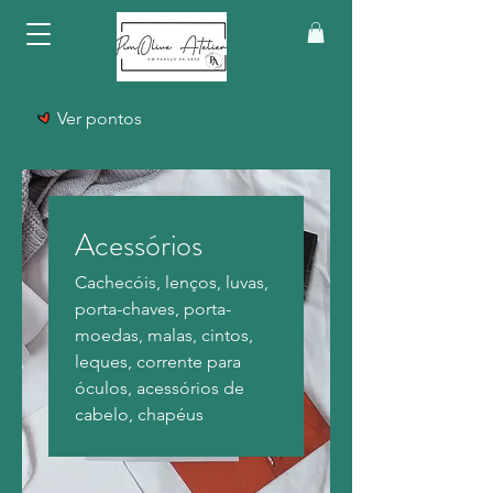
Ver pontos
Acessórios
Cachecóis, lenços, luvas,
porta-chaves, porta-
moedas, malas, cintos,
leques, corrente para
óculos, acessórios de
cabelo, chapéus